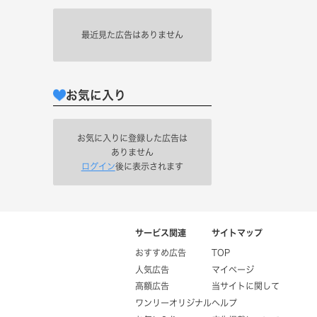
最近見た広告はありません
お気に入り
お気に入りに登録した広告は
ありません
ログイン
後に表示されます
サービス関連
サイトマップ
おすすめ広告
TOP
人気広告
マイページ
高額広告
当サイトに関して
ワンリーオリジナル
ヘルプ