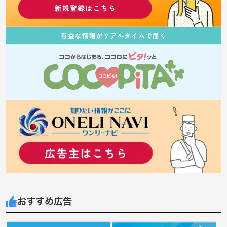
おすすめ広告