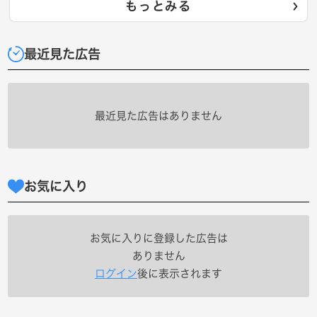
もっとみる
最近見た広告
最近見た広告はありません
お気に入り
お気に入りに登録した広告は
ありません
ログイン
後に表示されます