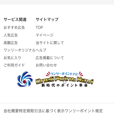
サービス関連
サイトマップ
おすすめ広告
TOP
人気広告
マイページ
高額広告
当サイトに関して
ワンリーオリジナル
ヘルプ
お気に入り
広告掲載について
ご利用ガイド
お問い合わせ
会社概要
特定商取引法に基づく表示
ワンリーポイント規定