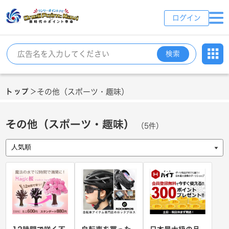
ログイン
検索
トップ
その他（スポーツ・趣味）
＞
その他（スポーツ・趣味）
（5件）