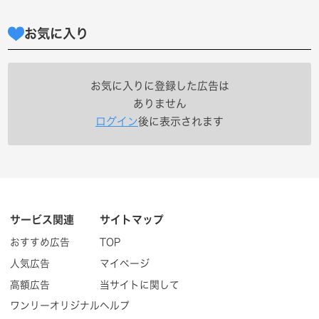
お気に入り
お気に入りに登録した広告は
ありません
ログイン
後に表示されます
サービス関連
サイトマップ
おすすめ広告
TOP
人気広告
マイページ
高額広告
当サイトに関して
ワンリーオリジナル
ヘルプ