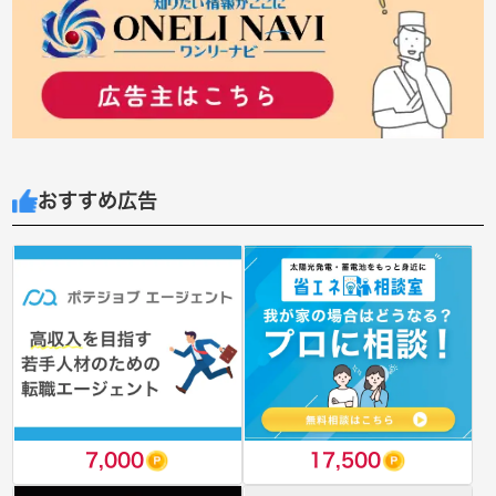
おすすめ広告
7,000
17,500