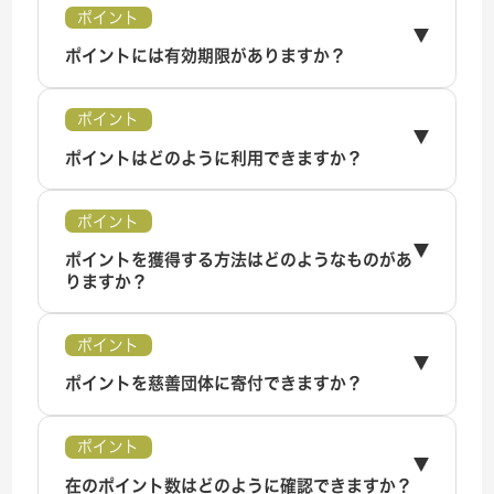
ポイント
ポイントには有効期限がありますか？
ポイント
ポイントはどのように利用できますか？
ポイント
ポイントを獲得する方法はどのようなものがあ
りますか？
ポイント
ポイントを慈善団体に寄付できますか？
ポイント
在のポイント数はどのように確認できますか？