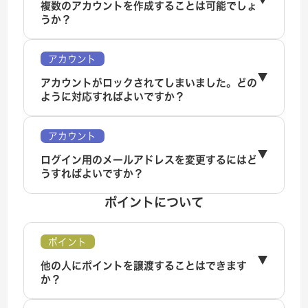
複数のアカウントを作成することは可能でしょ
うか？
アカウント
アカウントがロックされてしまいました。どの
ように対応すればよいですか？
アカウント
ログイン用のメールアドレスを変更するにはど
うすればよいですか？
ポイントについて
ポイント
他の人にポイントを譲渡することはできます
か？