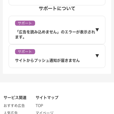
サポートについて
サポート
「広告を読み込めません」のエラーが表示され
ます。
サポート
サイトからプッシュ通知が届きません
サービス関連
サイトマップ
おすすめ広告
TOP
人気広告
マイページ