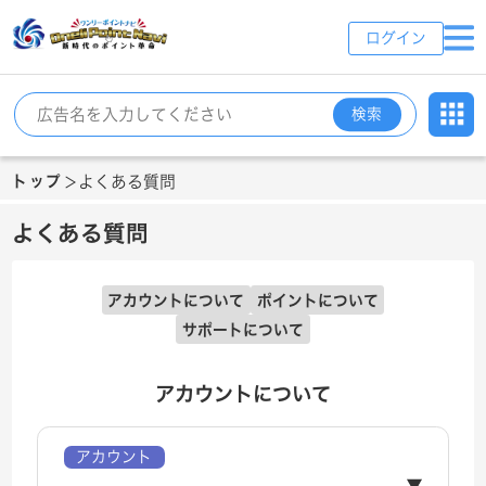
ログイン
検索
トップ
よくある質問
＞
よくある質問
アカウントについて
ポイントについて
サポートについて
アカウントについて
アカウント