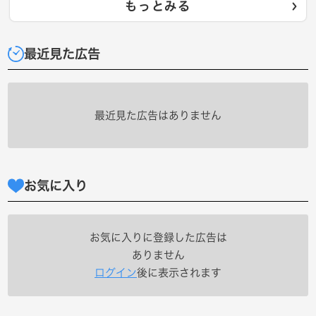
もっとみる
最近見た広告
最近見た広告はありません
お気に入り
お気に入りに登録した広告は
ありません
ログイン
後に表示されます