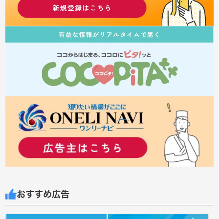
おすすめ広告