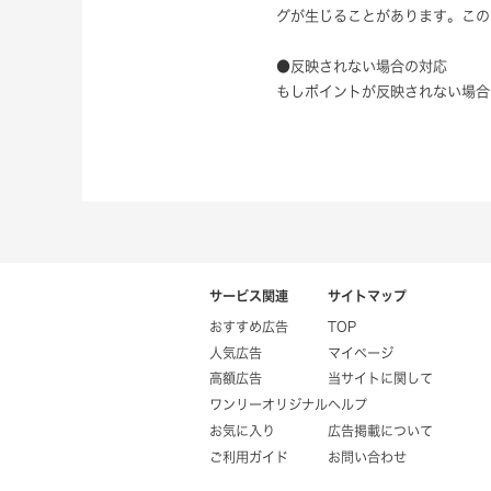
グが生じることがあります。この
●反映されない場合の対応
もしポイントが反映されない場合
サービス関連
サイトマップ
おすすめ広告
TOP
人気広告
マイページ
高額広告
当サイトに関して
ワンリーオリジナル
ヘルプ
お気に入り
広告掲載について
ご利用ガイド
お問い合わせ