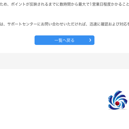
ため、ポイントが反映されるまでに数時間から最大で1営業日程度かかるこ
は、サポートセンターにお問い合わせいただければ、迅速に確認および対応
一覧へ戻る