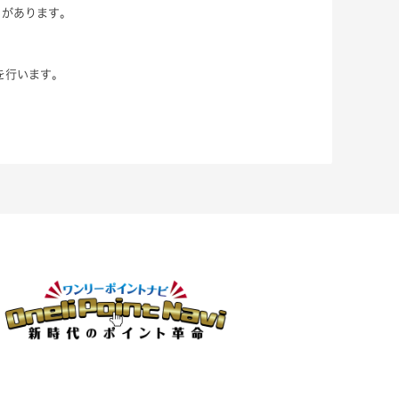
とがあります。
を行います。