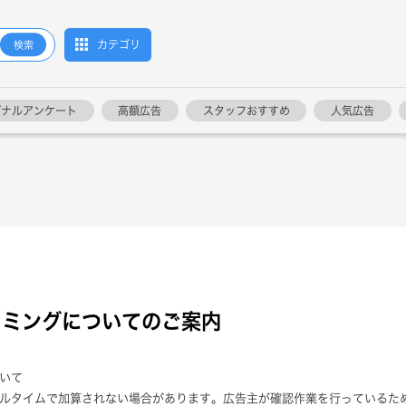
カテゴリ
検索
ジナルアンケート
高額広告
スタッフおすすめ
人気広告
イミングについてのご案内
いて
ルタイムで加算されない場合があります。広告主が確認作業を行っているた