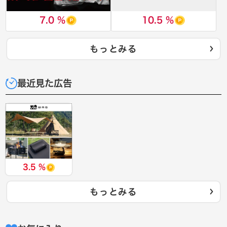
7.0 %
10.5 %
もっとみる
最近見た広告
3.5 %
もっとみる