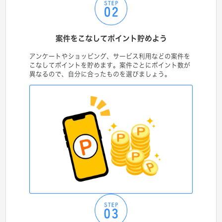
案件をこなしてポイント貯めよう
アンケートやショッピング、サービス利用などの案件を
こなしてポイントを貯めます。案件ごとにポイント数が
異なるので、自分に合ったものを選びましょう。