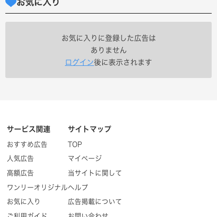
お気に入り
お気に入りに登録した広告は
ありません
ログイン
後に表示されます
サービス関連
サイトマップ
おすすめ広告
TOP
人気広告
マイページ
高額広告
当サイトに関して
ワンリーオリジナル
ヘルプ
お気に入り
広告掲載について
ご利用ガイド
お問い合わせ