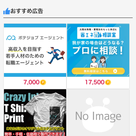
おすすめ広告
7,000
17,500