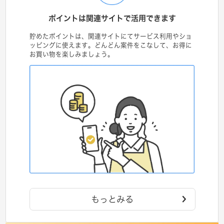
ポイントは関連サイトで活用できます
貯めたポイントは、関連サイトにてサービス利用やショ
ッピングに使えます。どんどん案件をこなして、お得に
お買い物を楽しみましょう。
もっとみる