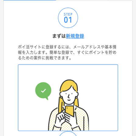
まずは
新規登録
ポイ活サイトに登録するには、メールアドレスや基本情
報を入力します。簡単な登録で、すぐにポイントを貯め
るための案件に挑戦できます。