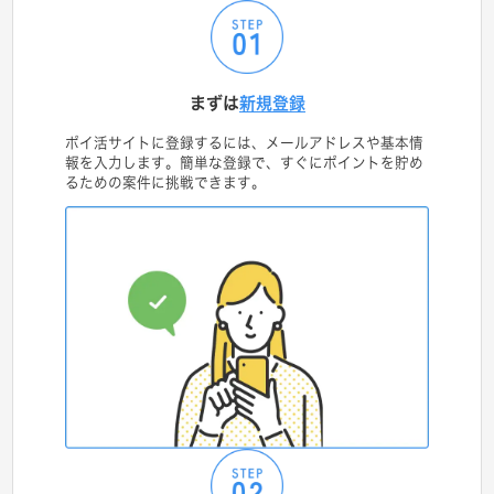
まずは
新規登録
ポイ活サイトに登録するには、メールアドレスや基本情
報を入力します。簡単な登録で、すぐにポイントを貯め
るための案件に挑戦できます。