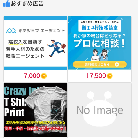
おすすめ広告
7,000
17,500