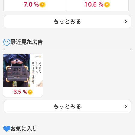
7.0 %
10.5 %
もっとみる
最近見た広告
3.5 %
もっとみる
お気に入り