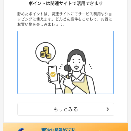
ポイントは関連サイトで活用できます
貯めたポイントは、関連サイトにてサービス利用やショ
ッピングに使えます。どんどん案件をこなして、お得に
お買い物を楽しみましょう。
もっとみる