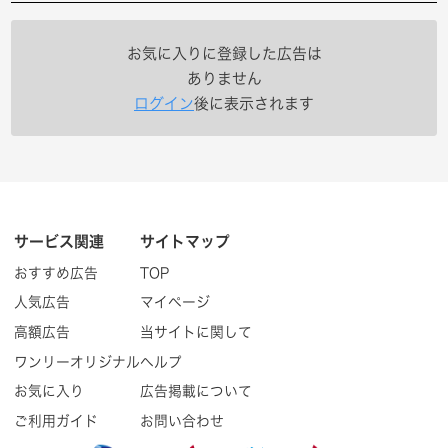
お気に入りに登録した広告は
ありません
ログイン
後に表示されます
サービス関連
サイトマップ
おすすめ広告
TOP
人気広告
マイページ
高額広告
当サイトに関して
ワンリーオリジナル
ヘルプ
お気に入り
広告掲載について
ご利用ガイド
お問い合わせ