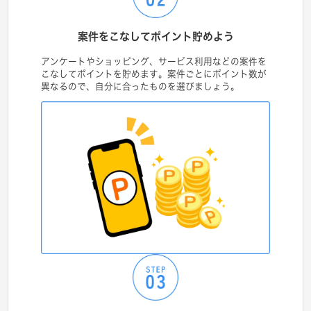
案件をこなしてポイント貯めよう
アンケートやショッピング、サービス利用などの案件を
こなしてポイントを貯めます。案件ごとにポイント数が
異なるので、自分に合ったものを選びましょう。